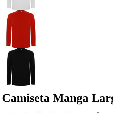
Camiseta Manga Lar