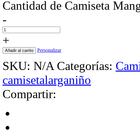
Cantidad de Camiseta Mang
-
+
Personalizar
Añadir al carrito
SKU:
N/A
Categorías:
Cami
camisetalarganiño
Compartir: