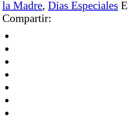
la Madre
,
Dias Especiales
E
Compartir: