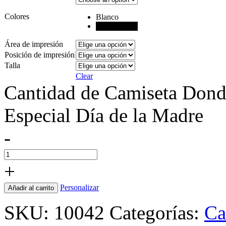
Colores
Blanco
Negro
Área de impresión
Posición de impresión
Talla
Clear
Cantidad de Camiseta Donde
Especial Día de la Madre
-
+
Personalizar
Añadir al carrito
SKU:
10042
Categorías:
Ca