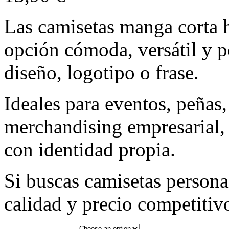
Las camisetas manga corta 
opción cómoda, versátil y p
diseño, logotipo o frase.
Ideales para eventos, peñas
merchandising empresarial,
con identidad propia.
Si buscas camisetas person
calidad y precio competitivo