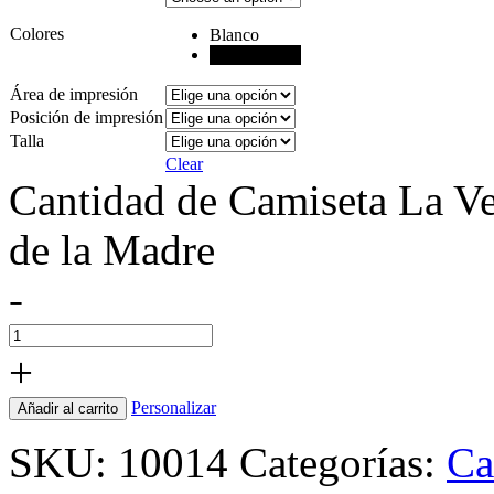
Colores
Blanco
Negro
Área de impresión
Posición de impresión
Talla
Clear
Cantidad de Camiseta La Ve
de la Madre
-
+
Personalizar
Añadir al carrito
SKU:
10014
Categorías:
Ca