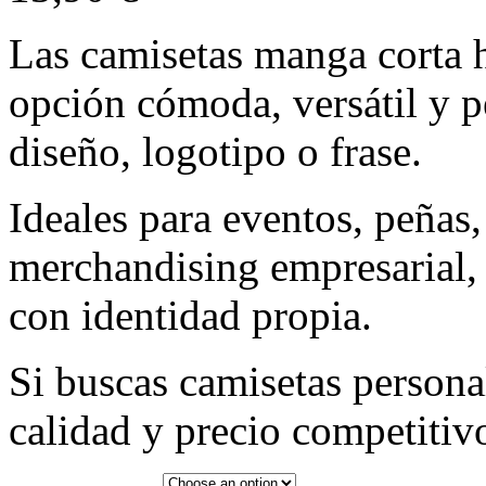
Las camisetas manga corta 
opción cómoda, versátil y p
diseño, logotipo o frase.
Ideales para eventos, peñas
merchandising empresarial,
con identidad propia.
Si buscas camisetas person
calidad y precio competitivo