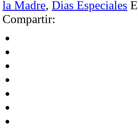
la Madre
,
Dias Especiales
E
Compartir: