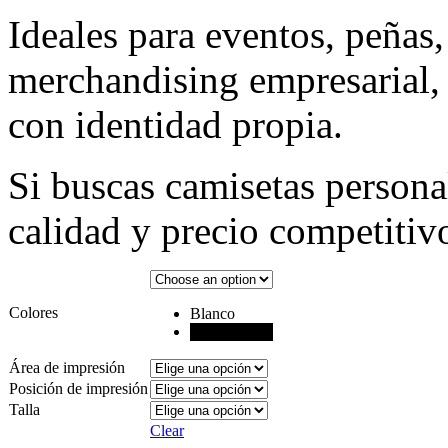
Ideales para eventos, peñas
merchandising empresarial,
con identidad propia.
Si buscas camisetas person
calidad y precio competitivo
Colores
Blanco
Negro
Área de impresión
Posición de impresión
Talla
Clear