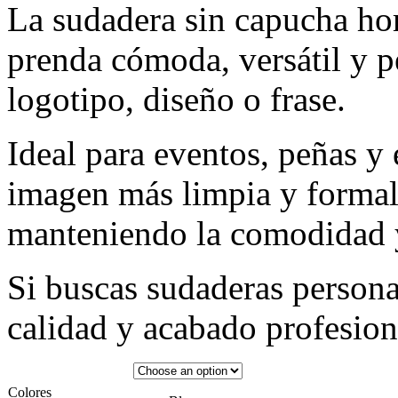
La sudadera sin capucha ho
prenda cómoda, versátil y pe
logotipo, diseño o frase.
Ideal para eventos, peñas y
imagen más limpia y formal
manteniendo la comodidad y
Si buscas sudaderas person
calidad y acabado profesiona
Colores