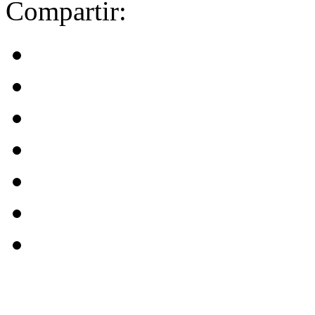
Compartir: