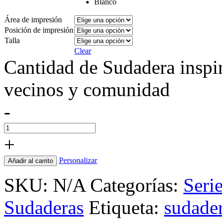
Blanco
Área de impresión
Posición de impresión
Talla
Clear
Cantidad de Sudadera inspi
vecinos y comunidad
-
+
Personalizar
Añadir al carrito
SKU:
N/A
Categorías:
Serie
Sudaderas
Etiqueta:
sudade