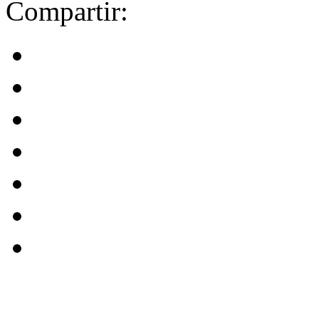
Compartir: