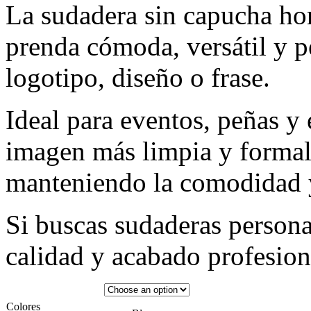
La sudadera sin capucha ho
prenda cómoda, versátil y pe
logotipo, diseño o frase.
Ideal para eventos, peñas y
imagen más limpia y formal
manteniendo la comodidad y
Si buscas sudaderas person
calidad y acabado profesiona
Colores