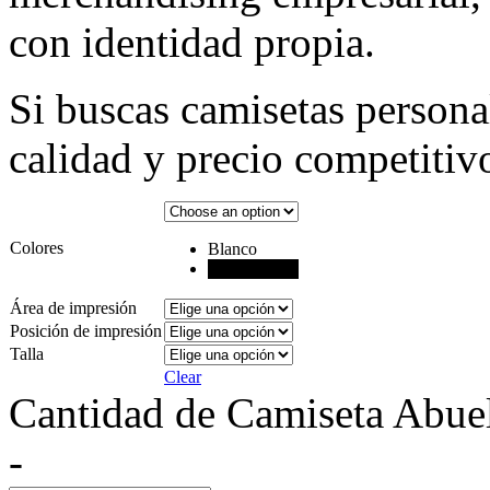
con identidad propia.
Si buscas camisetas person
calidad y precio competitivo
Colores
Blanco
Negro
Área de impresión
Posición de impresión
Talla
Clear
Cantidad de Camiseta Abuel
-