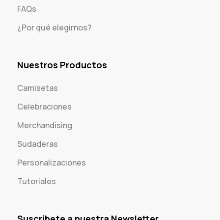
FAQs
¿Por qué elegirnos?
Nuestros Productos
Camisetas
Celebraciones
Merchandising
Sudaderas
Personalizaciones
Tutoriales
Suscríbete a nuestra Newsletter