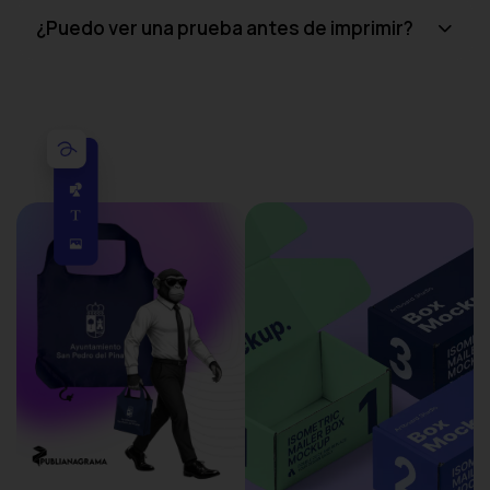
¿Puedo ver una prueba antes de imprimir?