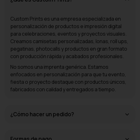
Custom Prints es una empresa especializada en
personalización de productos e impresión digital
para celebraciones, eventos y proyectos visuales.
Creamos camisetas personalizadas, lonas, roll ups,
pegatinas, photocalls y productos en gran formato
con producción rápida y acabados profesionales.
No somos una imprenta genérica. Estamos
enfocados en personalización para que tu evento,
fiesta o proyecto destaque con productos únicos,
fabricados con calidad y entregados a tiempo.
¿Cómo hacer un pedido?
Formas de pago