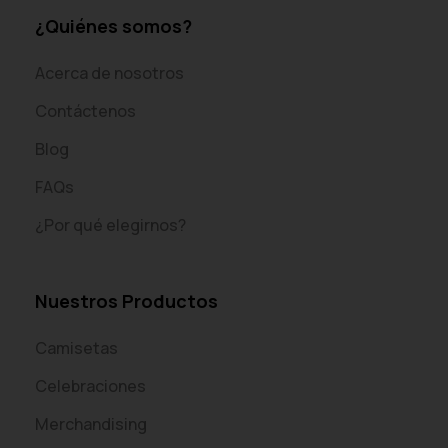
¿Quiénes somos?
Acerca de nosotros
Contáctenos
Blog
FAQs
¿Por qué elegirnos?
Nuestros Productos
Camisetas
Celebraciones
Merchandising