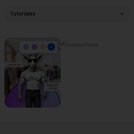
Tutoriales