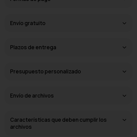
Envío gratuito
Plazos de entrega
Presupuesto personalizado
Envío de archivos
Características que deben cumplir los
archivos