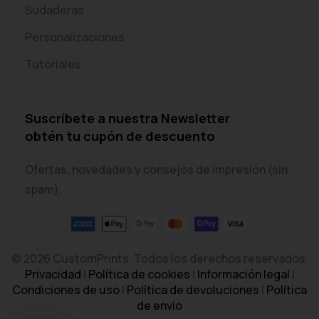
Sudaderas
Personalizaciones
Tutoriales
Suscríbete a nuestra Newsletter
obtén tu cupón de descuento
Ofertas, novedades y consejos de impresión (sin
spam).
© 2026 CustomPrints. Todos los derechos reservados.
Privacidad
|
Política de cookies
|
Información legal
|
Condiciones de uso
|
Política de devoluciones
|
Política
de envío