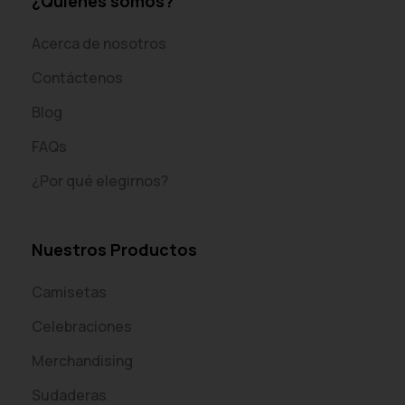
¿Quiénes somos?
Acerca de nosotros
Contáctenos
Blog
FAQs
¿Por qué elegirnos?
Nuestros Productos
Camisetas
Celebraciones
Merchandising
Sudaderas