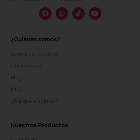
¿Quiénes somos?
Acerca de nosotros
Contáctenos
Blog
FAQs
¿Por qué elegirnos?
Nuestros Productos
Camisetas