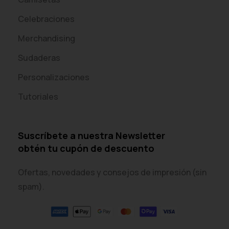
Celebraciones
Merchandising
Sudaderas
Personalizaciones
Tutoriales
Suscríbete a nuestra Newsletter
obtén tu cupón de descuento
Ofertas, novedades y consejos de impresión (sin
spam).