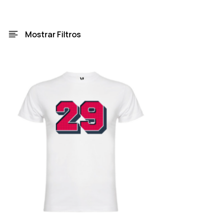
Mostrar Filtros