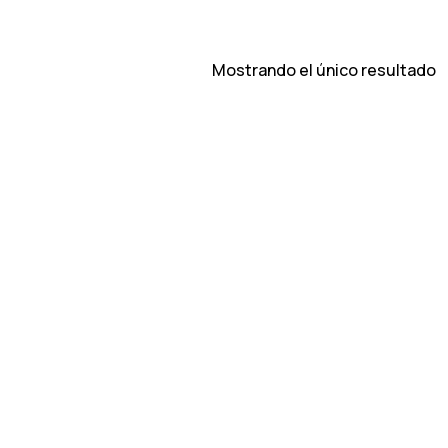
Mostrando el único resultado