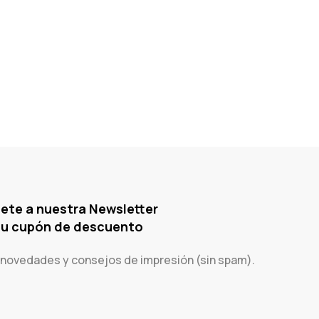
ete a nuestra Newsletter
tu cupón de descuento
 novedades y consejos de impresión (sin spam).