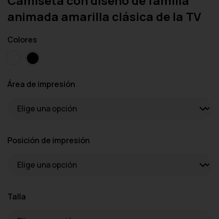
Camiseta con diseño de familia
animada amarilla clásica de la TV
Colores
Área de impresión
Posición de impresión
Talla