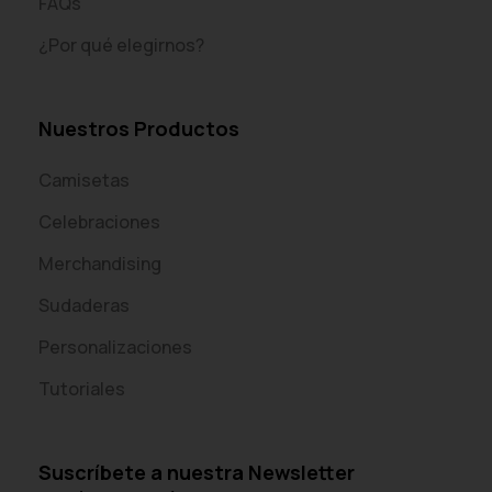
FAQs
¿Por qué elegirnos?
Nuestros Productos
Camisetas
Celebraciones
Merchandising
Sudaderas
Personalizaciones
Tutoriales
Suscríbete a nuestra Newsletter