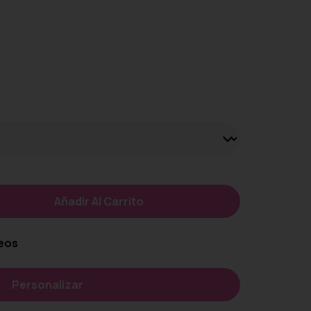
Añadir Al Carrito
seos
Personalizar