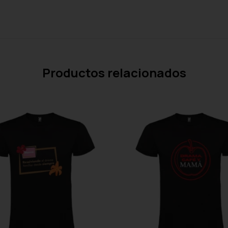
Productos relacionados