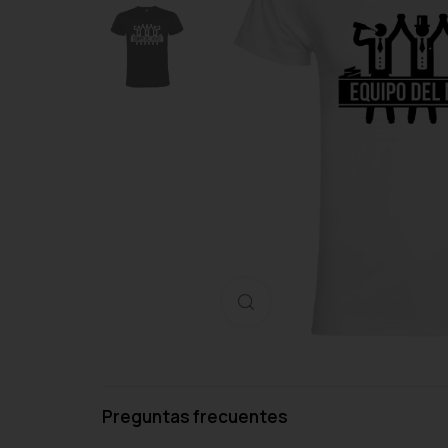
Haga clic para ampliar
Preguntas frecuentes