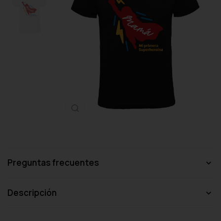
Haga clic para ampliar
Preguntas frecuentes
Descripción