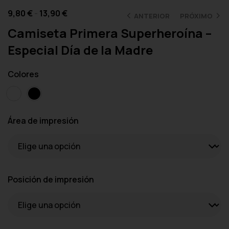
9,80
€
-
13,90
€
ANTERIOR
PRÓXIMO
Camiseta Primera Superheroína –
Especial Día de la Madre
Colores
Área de impresión
Posición de impresión