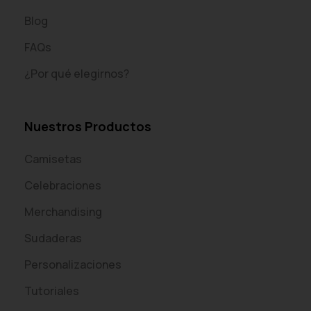
Blog
FAQs
¿Por qué elegirnos?
Nuestros Productos
Camisetas
Celebraciones
Merchandising
Sudaderas
Personalizaciones
Tutoriales