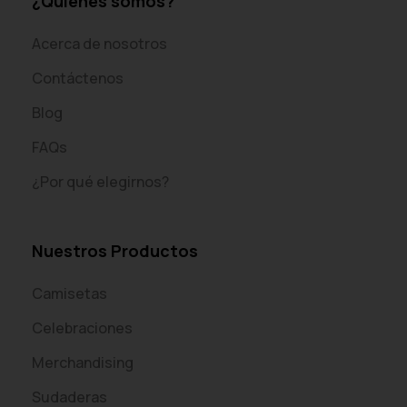
¿Quiénes somos?
Acerca de nosotros
Contáctenos
Blog
FAQs
¿Por qué elegirnos?
Nuestros Productos
Camisetas
Celebraciones
Merchandising
Sudaderas