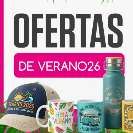
Compartir:
Productos relacionados