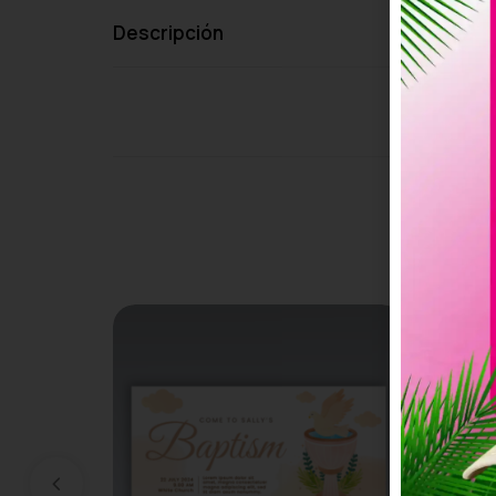
Descripción