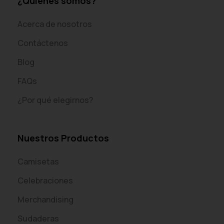
¿Quiénes somos?
Acerca de nosotros
Contáctenos
Blog
FAQs
¿Por qué elegirnos?
Nuestros Productos
Camisetas
Celebraciones
Merchandising
Sudaderas