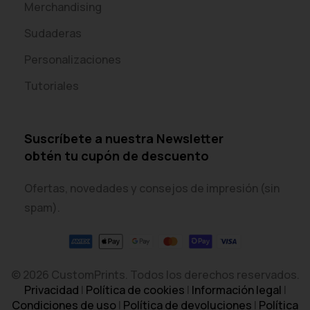
Merchandising
Sudaderas
Personalizaciones
Tutoriales
Suscríbete a nuestra Newsletter
obtén tu cupón de descuento
Ofertas, novedades y consejos de impresión (sin
spam).
© 2026 CustomPrints. Todos los derechos reservados.
Privacidad
|
Política de cookies
|
Información legal
|
Condiciones de uso
|
Política de devoluciones
|
Política