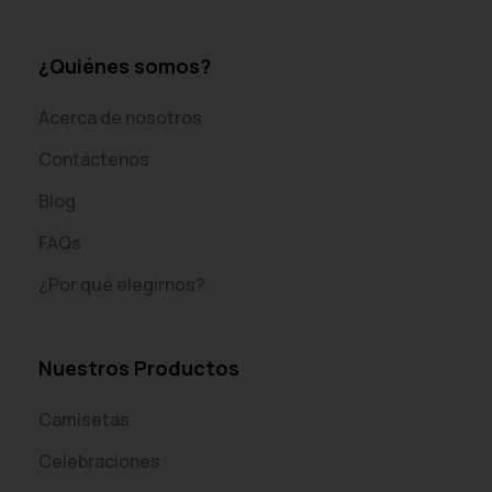
¿Quiénes somos?
Acerca de nosotros
Contáctenos
Blog
FAQs
¿Por qué elegirnos?
Nuestros Productos
Camisetas
Celebraciones