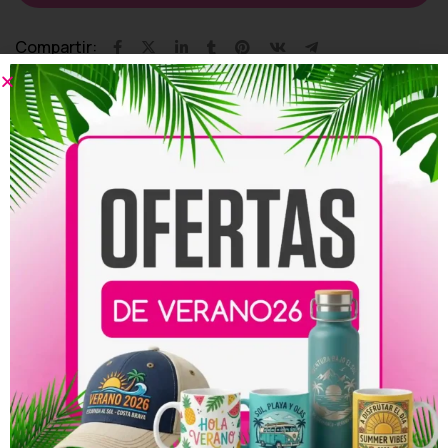
Compartir:
Productos relacionados