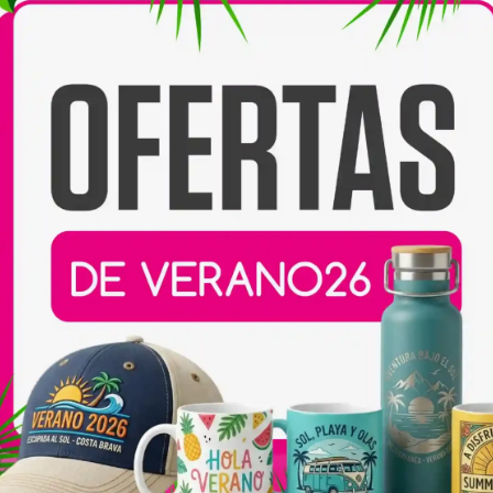
Compartir:
Productos relacionados