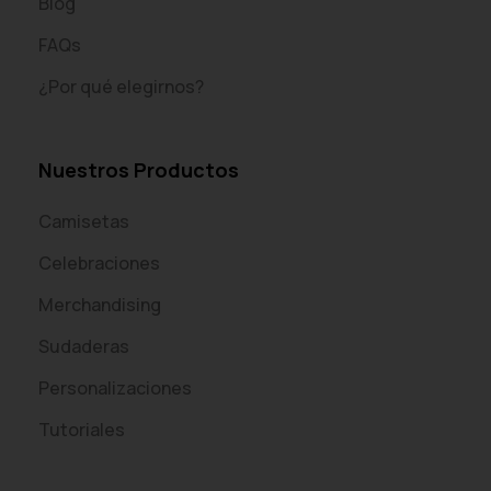
Blog
FAQs
¿Por qué elegirnos?
Nuestros Productos
Camisetas
Celebraciones
Merchandising
Sudaderas
Personalizaciones
Tutoriales