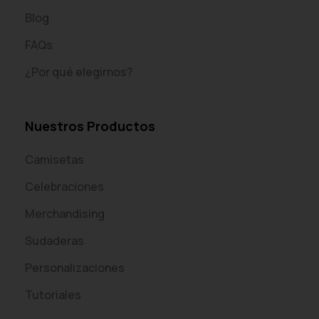
Blog
FAQs
¿Por qué elegirnos?
Nuestros Productos
Camisetas
Celebraciones
Merchandising
Sudaderas
Personalizaciones
Tutoriales