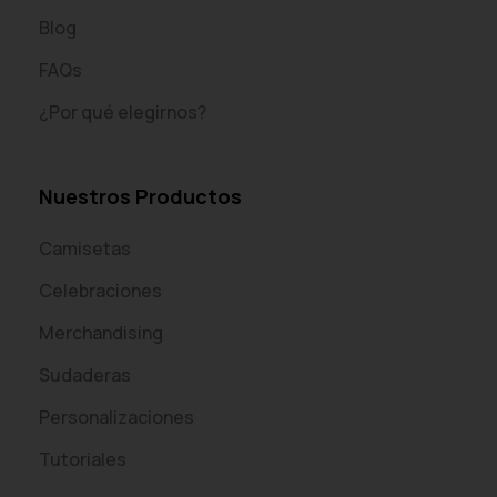
Blog
FAQs
¿Por qué elegirnos?
Nuestros Productos
Camisetas
Celebraciones
Merchandising
Sudaderas
Personalizaciones
Tutoriales