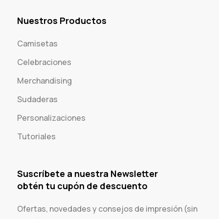
Nuestros Productos
Camisetas
Celebraciones
Merchandising
Sudaderas
Personalizaciones
Tutoriales
Suscríbete a nuestra Newsletter
obtén tu cupón de descuento
Ofertas, novedades y consejos de impresión (sin