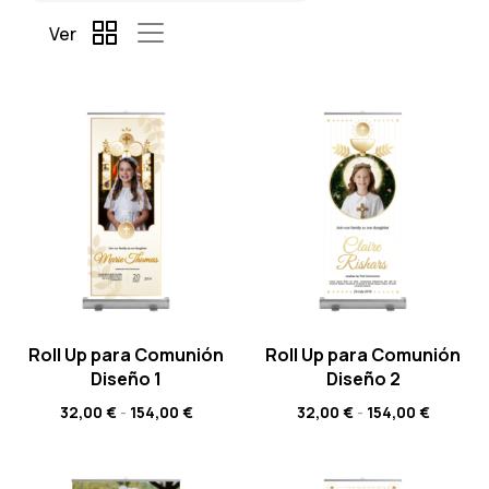
Ver
Roll Up para Comunión
Roll Up para Comunión
Diseño 1
Diseño 2
32,00
€
-
154,00
€
32,00
€
-
154,00
€