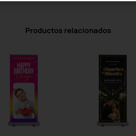
Productos relacionados