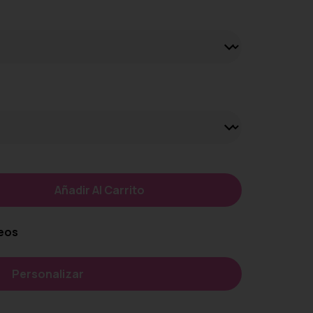
Añadir Al Carrito
seos
Personalizar