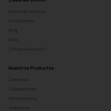
Acerca de nosotros
Contáctenos
Blog
FAQs
¿Por qué elegirnos?
Nuestros Productos
Camisetas
Celebraciones
Merchandising
Sudaderas