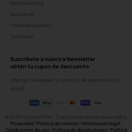
Merchandising
Sudaderas
Personalizaciones
Tutoriales
Suscríbete a nuestra Newsletter
obtén tu cupón de descuento
Ofertas, novedades y consejos de impresión (sin
spam).
© 2026 CustomPrints. Todos los derechos reservados.
Privacidad
|
Política de cookies
|
Información legal
|
Condiciones de uso
|
Política de devoluciones
|
Política