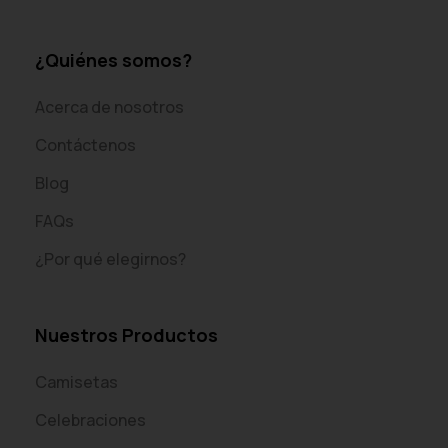
¿Quiénes somos?
Acerca de nosotros
Contáctenos
Blog
FAQs
¿Por qué elegirnos?
Nuestros Productos
Camisetas
Celebraciones