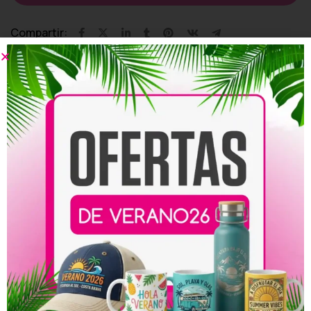
Compartir:
Productos relacionados