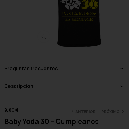
Haga clic para ampliar
Preguntas frecuentes
Descripción
9,80
€
ANTERIOR
PRÓXIMO
Baby Yoda 30 – Cumpleaños