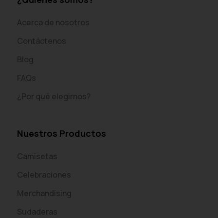
Acerca de nosotros
Contáctenos
Blog
FAQs
¿Por qué elegirnos?
Nuestros Productos
Camisetas
Celebraciones
Merchandising
Sudaderas