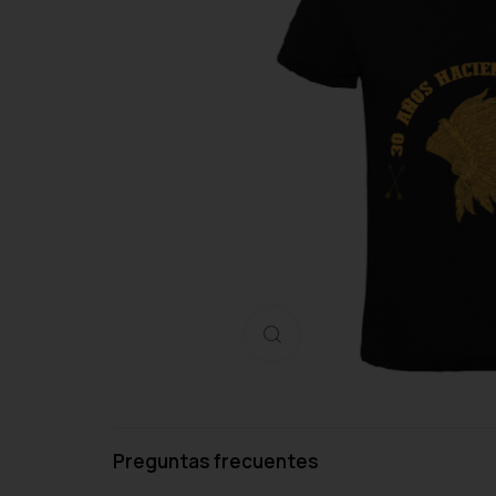
Haga clic para ampliar
Preguntas frecuentes