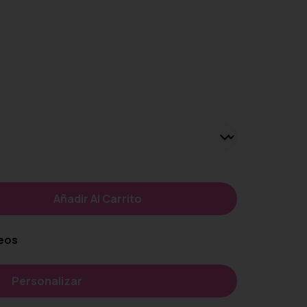
Añadir Al Carrito
seos
Personalizar