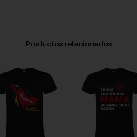
Productos relacionados