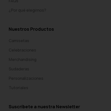
FAQs
¿Por qué elegirnos?
Nuestros Productos
Camisetas
Celebraciones
Merchandising
Sudaderas
Personalizaciones
Tutoriales
Suscríbete a nuestra Newsletter