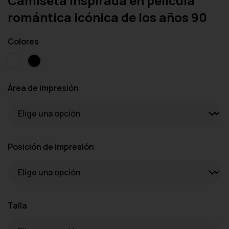
Camiseta inspirada en película
romántica icónica de los años 90
Colores
Área de impresión
Posición de impresión
Talla