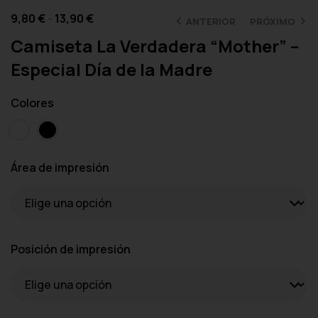
9,80
€
-
13,90
€
ANTERIOR
PRÓXIMO
Camiseta La Verdadera “Mother” –
Especial Día de la Madre
Colores
Área de impresión
Posición de impresión