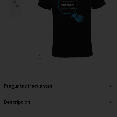
Haga clic para ampliar
Preguntas frecuentes
Descripción