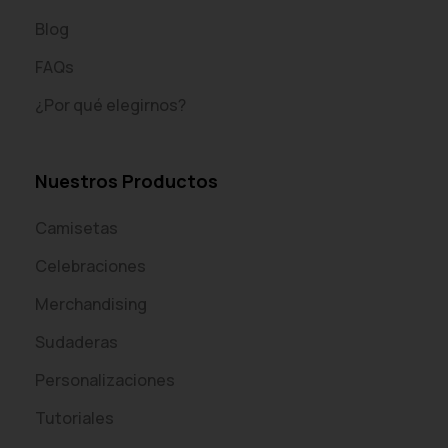
Blog
FAQs
¿Por qué elegirnos?
Nuestros Productos
Camisetas
Celebraciones
Merchandising
Sudaderas
Personalizaciones
Tutoriales