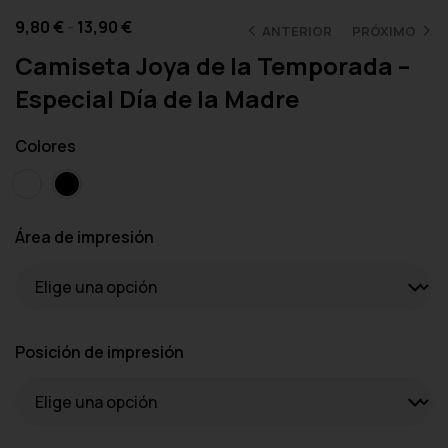
9,80
€
-
13,90
€
ANTERIOR
PRÓXIMO
Camiseta Joya de la Temporada –
Especial Día de la Madre
Colores
Área de impresión
Posición de impresión