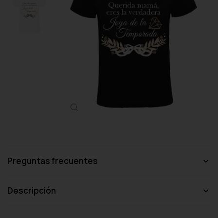
Haga clic para ampliar
Preguntas frecuentes
Descripción