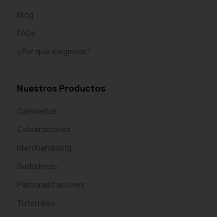
Blog
FAQs
¿Por qué elegirnos?
Nuestros Productos
Camisetas
Celebraciones
Merchandising
Sudaderas
Personalizaciones
Tutoriales