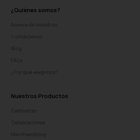
¿Quiénes somos?
Acerca de nosotros
Contáctenos
Blog
FAQs
¿Por qué elegirnos?
Nuestros Productos
Camisetas
Celebraciones
Merchandising