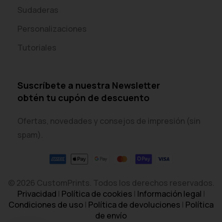
Sudaderas
Personalizaciones
Tutoriales
Suscríbete a nuestra Newsletter
obtén tu cupón de descuento
Ofertas, novedades y consejos de impresión (sin
spam).
© 2026 CustomPrints. Todos los derechos reservados.
Privacidad
|
Política de cookies
|
Información legal
|
Condiciones de uso
|
Política de devoluciones
|
Política
de envío