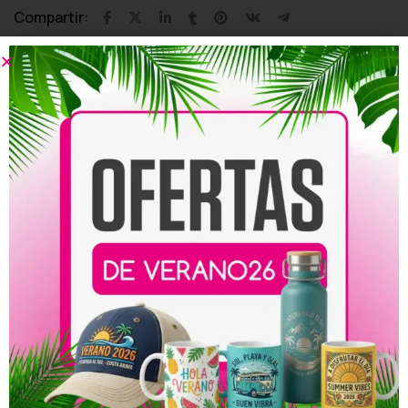
Compartir:
Productos relacionados