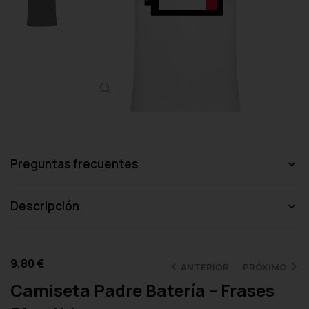
Haga clic para ampliar
Preguntas frecuentes
Descripción
9,80
€
ANTERIOR
PRÓXIMO
Camiseta Padre Batería – Frases