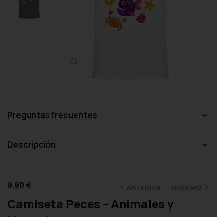
Haga clic para ampliar
Preguntas frecuentes
Descripción
9,80
€
ANTERIOR
PRÓXIMO
Camiseta Peces – Animales y