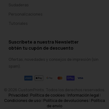
Sudaderas
Personalizaciones
Tutoriales
Suscríbete a nuestra Newsletter
obtén tu cupón de descuento
Ofertas, novedades y consejos de impresión (sin
spam).
© 2026 CustomPrints. Todos los derechos reservados.
Privacidad
|
Política de cookies
|
Información legal
|
Condiciones de uso
|
Política de devoluciones
|
Política
de envío