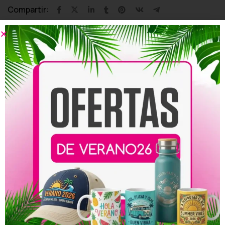
Compartir:
Productos relacionados