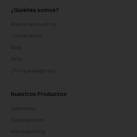
¿Quiénes somos?
Acerca de nosotros
Contáctenos
Blog
FAQs
¿Por qué elegirnos?
Nuestros Productos
Camisetas
Celebraciones
Merchandising