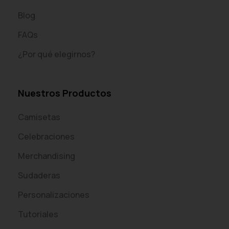
Blog
FAQs
¿Por qué elegirnos?
Nuestros Productos
Camisetas
Celebraciones
Merchandising
Sudaderas
Personalizaciones
Tutoriales