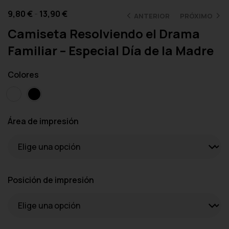
9,80
€
-
13,90
€
ANTERIOR
PRÓXIMO
Camiseta Resolviendo el Drama
Familiar – Especial Día de la Madre
Colores
Área de impresión
Posición de impresión