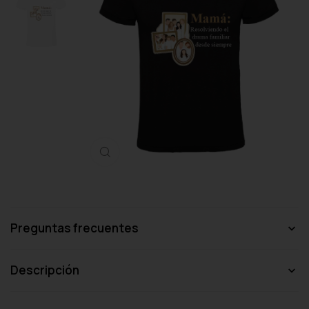
Haga clic para ampliar
Preguntas frecuentes
Descripción