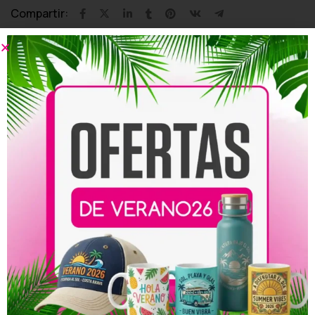
Compartir:
Productos relacionados