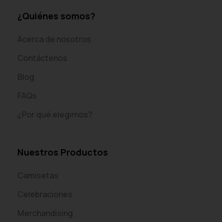
¿Quiénes somos?
Acerca de nosotros
Contáctenos
Blog
FAQs
¿Por qué elegirnos?
Nuestros Productos
Camisetas
Celebraciones
Merchandising