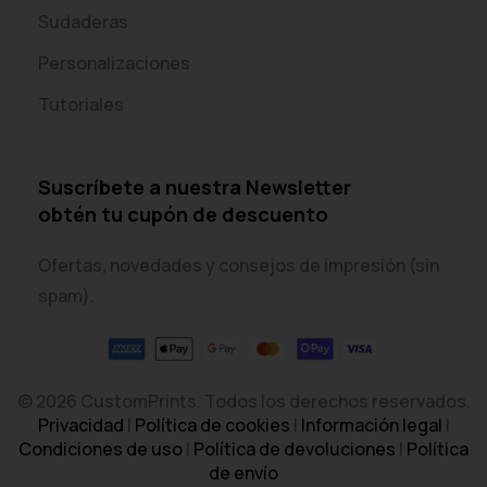
Sudaderas
Personalizaciones
Tutoriales
Suscríbete a nuestra Newsletter
obtén tu cupón de descuento
Ofertas, novedades y consejos de impresión (sin
spam).
© 2026 CustomPrints. Todos los derechos reservados.
Privacidad
|
Política de cookies
|
Información legal
|
Condiciones de uso
|
Política de devoluciones
|
Política
de envío