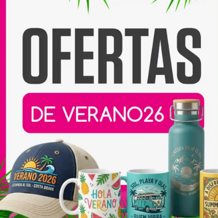
Compartir:
Productos relacionados