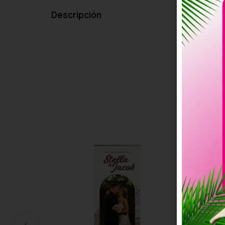
Descripción