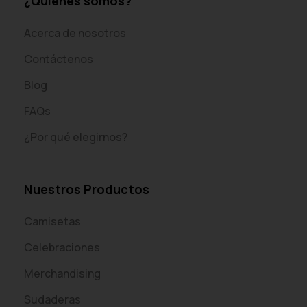
¿Quiénes somos?
Acerca de nosotros
Contáctenos
Blog
FAQs
¿Por qué elegirnos?
Nuestros Productos
Camisetas
Celebraciones
Merchandising
Sudaderas