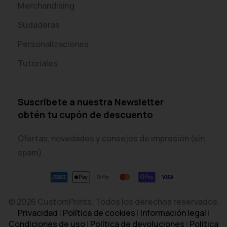
Merchandising
Sudaderas
Personalizaciones
Tutoriales
Suscríbete a nuestra Newsletter
obtén tu cupón de descuento
Ofertas, novedades y consejos de impresión (sin
spam).
© 2026 CustomPrints. Todos los derechos reservados.
Privacidad
|
Política de cookies
|
Información legal
|
Condiciones de uso
|
Política de devoluciones
|
Política