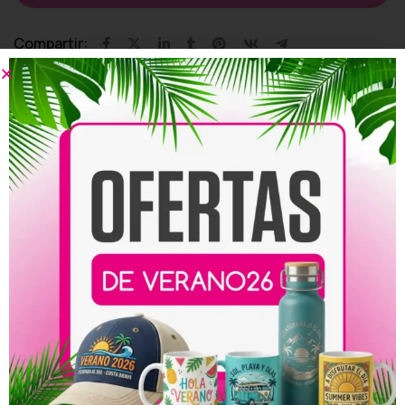
Compartir:
Productos relacionados