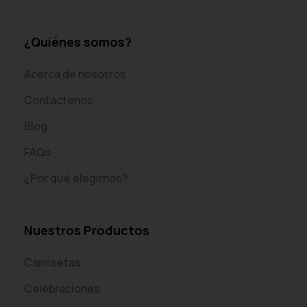
¿Quiénes somos?
Acerca de nosotros
Contáctenos
Blog
FAQs
¿Por qué elegirnos?
Nuestros Productos
Camisetas
Celebraciones