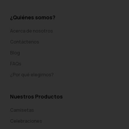
¿Quiénes somos?
Acerca de nosotros
Contáctenos
Blog
FAQs
¿Por qué elegirnos?
Nuestros Productos
Camisetas
Celebraciones