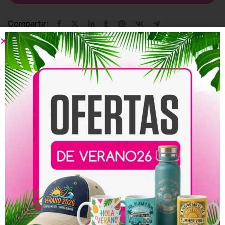
Compartir:
Productos relacionados