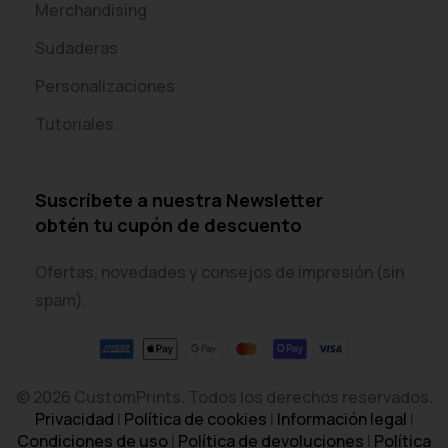
Merchandising
Sudaderas
Personalizaciones
Tutoriales
Suscríbete a nuestra Newsletter
obtén tu cupón de descuento
Ofertas, novedades y consejos de impresión (sin
spam).
© 2026 CustomPrints. Todos los derechos reservados.
Privacidad
|
Política de cookies
|
Información legal
|
Condiciones de uso
|
Política de devoluciones
|
Política