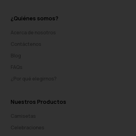
¿Quiénes somos?
Acerca de nosotros
Contáctenos
Blog
FAQs
¿Por qué elegirnos?
Nuestros Productos
Camisetas
Celebraciones