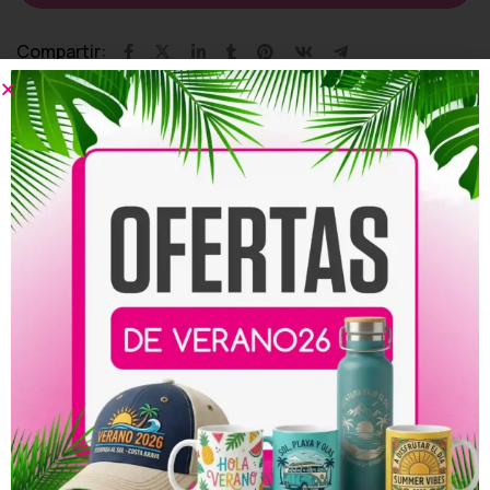
Compartir:
Productos relacionados