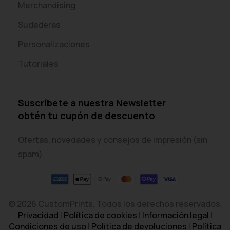
Merchandising
Sudaderas
Personalizaciones
Tutoriales
Suscríbete a nuestra Newsletter
obtén tu cupón de descuento
Ofertas, novedades y consejos de impresión (sin
spam).
© 2026 CustomPrints. Todos los derechos reservados.
Privacidad
|
Política de cookies
|
Información legal
|
Condiciones de uso
|
Política de devoluciones
|
Política