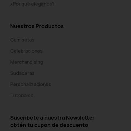
¿Por qué elegirnos?
Nuestros Productos
Camisetas
Celebraciones
Merchandising
Sudaderas
Personalizaciones
Tutoriales
Suscríbete a nuestra Newsletter
obtén tu cupón de descuento