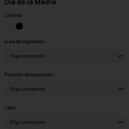
Día de la Madre
Colores
Área de impresión
Posición de impresión
Talla