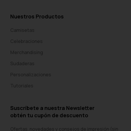
Nuestros Productos
Camisetas
Celebraciones
Merchandising
Sudaderas
Personalizaciones
Tutoriales
Suscríbete a nuestra Newsletter
obtén tu cupón de descuento
Ofertas, novedades y consejos de impresión (sin