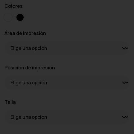
Colores
Área de impresión
Posición de impresión
Talla