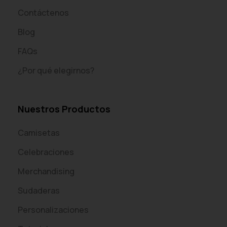
Contáctenos
Blog
FAQs
¿Por qué elegirnos?
Nuestros Productos
Camisetas
Celebraciones
Merchandising
Sudaderas
Personalizaciones