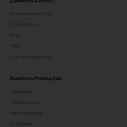
¿Quiénes somos?
Acerca de nosotros
Contáctenos
Blog
FAQs
¿Por qué elegirnos?
Nuestros Productos
Camisetas
Celebraciones
Merchandising
Sudaderas