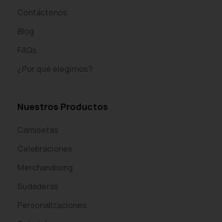
Contáctenos
Blog
FAQs
¿Por qué elegirnos?
Nuestros Productos
Camisetas
Celebraciones
Merchandising
Sudaderas
Personalizaciones