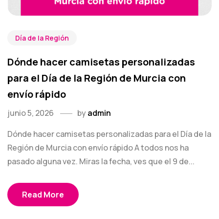
Día de la Región
Dónde hacer camisetas personalizadas
para el Día de la Región de Murcia con
envío rápido
junio 5, 2026
by
admin
Dónde hacer camisetas personalizadas para el Día de la
Región de Murcia con envío rápido A todos nos ha
pasado alguna vez. Miras la fecha, ves que el 9 de...
Read More