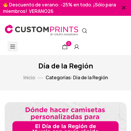
Descuento de verano: -25% en todo. ¡Sólo para
miembros! VERANO26
0
Día de la Región
Inicio
Categorías: Día de la Región