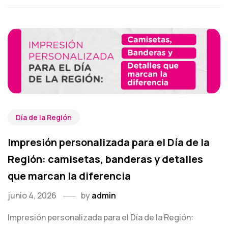
Día de la Región
Impresión personalizada para el Día de la
Región: camisetas, banderas y detalles
que marcan la diferencia
junio 4, 2026
by
admin
Impresión personalizada para el Día de la Región: