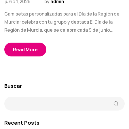
junio 1, 2026
by
admin
Camisetas personalizadas para el Día de la Región de
Murcia: celebra con tu grupo y destaca El Día de la
Región de Murcia, que se celebra cada 9 de junio,...
Read More
Buscar
Recent Posts