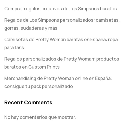
Comprar regalos creativos de Los Simpsons baratos
Regalos de Los Simpsons personalizados: camisetas,
gorras, sudaderas y más
Camisetas de Pretty Woman baratas en España: ropa
para fans
Regalos personalizados de Pretty Woman: productos
baratos en Custom Prints
Merchandising de Pretty Woman online en España:
consigue tu pack personalizado
Recent Comments
No hay comentarios que mostrar.