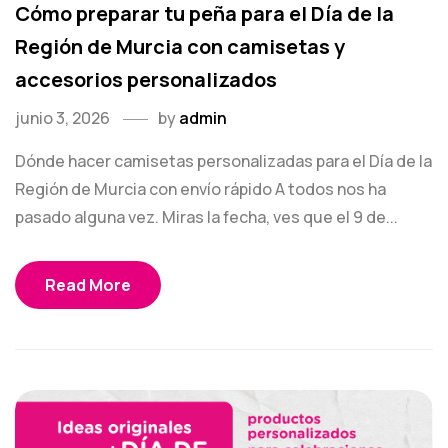
Cómo preparar tu peña para el Día de la
Región de Murcia con camisetas y
accesorios personalizados
junio 3, 2026
by
admin
Dónde hacer camisetas personalizadas para el Día de la
Región de Murcia con envío rápido A todos nos ha
pasado alguna vez. Miras la fecha, ves que el 9 de...
Read More