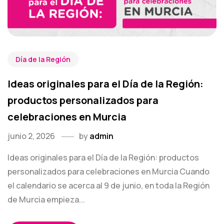
Día de la Región
Ideas originales para el Día de la Región:
productos personalizados para
celebraciones en Murcia
junio 2, 2026
by
admin
Ideas originales para el Día de la Región: productos
personalizados para celebraciones en Murcia Cuando
el calendario se acerca al 9 de junio, en toda la Región
de Murcia empieza...