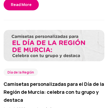
Read More
Día de la Región
Camisetas personalizadas para el Día de la
Región de Murcia: celebra con tu grupo y
destaca