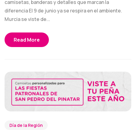
camisetas, banderas y detalles que marcan la
diferencia El 9 de junio ya se respira en el ambiente.
Murcia se viste de...
Read More
Día de la Región