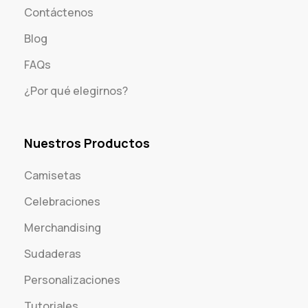
Contáctenos
Blog
FAQs
¿Por qué elegirnos?
Nuestros Productos
Camisetas
Celebraciones
Merchandising
Sudaderas
Personalizaciones
Tutoriales