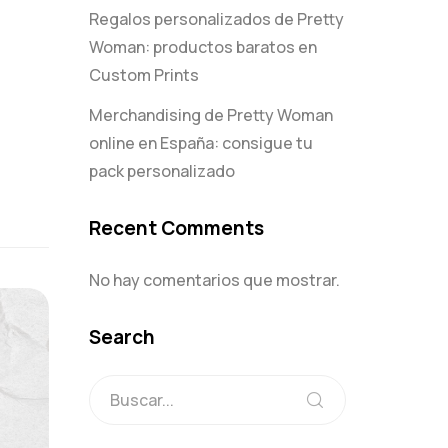
Regalos personalizados de Pretty
Woman: productos baratos en
Custom Prints
Merchandising de Pretty Woman
online en España: consigue tu
pack personalizado
Recent Comments
No hay comentarios que mostrar.
Search