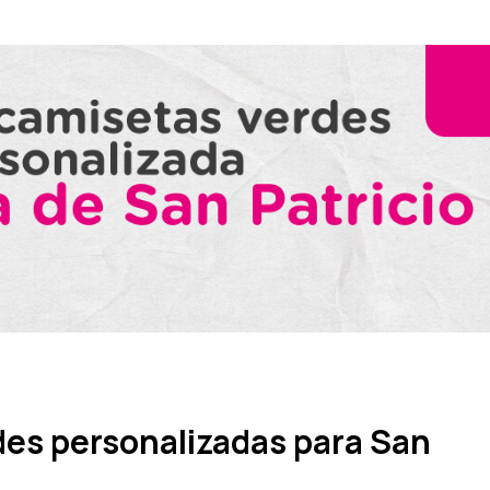
es personalizadas para San