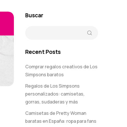
Buscar
Recent Posts
Comprar regalos creativos de Los
Simpsons baratos
Regalos de Los Simpsons
personalizados: camisetas,
gorras, sudaderas y más
Camisetas de Pretty Woman
baratas en España: ropa para fans