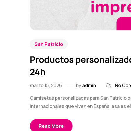
San Patricio
Productos personalizado
24h
marzo 15, 2026
by
admin
No Co
Camisetas personalizadas para San Patricio 
internacionales que viven en España, esa es el 
Read More