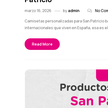
marzo 16, 2026
by
admin
No Co
Camisetas personalizadas para San Patricio 
internacionales que viven en España, esa es el 
Read More