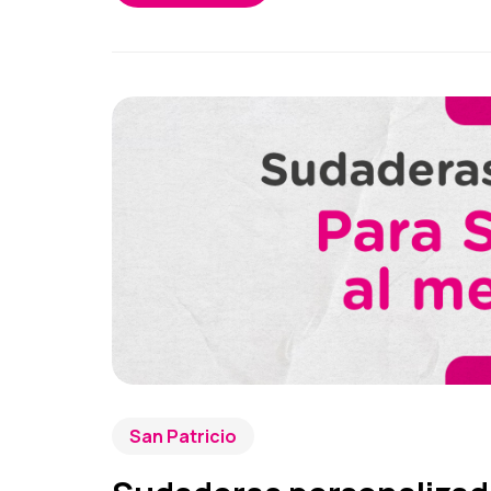
San Patricio