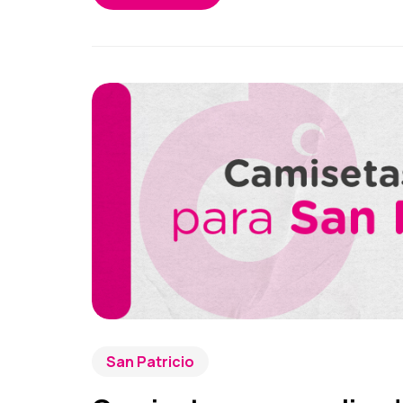
San Patricio