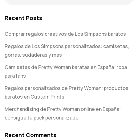
Recent Posts
Comprar regalos creativos de Los Simpsons baratos
Regalos de Los Simpsons personalizados: camisetas,
gorras, sudaderas y más
Camisetas de Pretty Woman baratas en España: ropa
para fans
Regalos personalizados de Pretty Woman: productos
baratos en Custom Prints
Merchandising de Pretty Woman online en España:
consigue tu pack personalizado
Recent Comments