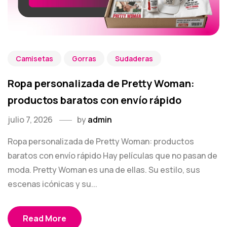
Camisetas
Gorras
Sudaderas
Ropa personalizada de Pretty Woman:
productos baratos con envío rápido
julio 7, 2026
by
admin
Ropa personalizada de Pretty Woman: productos
baratos con envío rápido Hay películas que no pasan de
moda. Pretty Woman es una de ellas. Su estilo, sus
escenas icónicas y su...
Read More