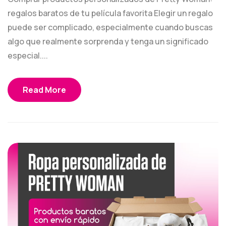
regalos baratos de tu película favorita Elegir un regalo
puede ser complicado, especialmente cuando buscas
algo que realmente sorprenda y tenga un significado
especial....
Read More