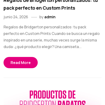
Regalos de Bridgerton personalizados: tu
pack perfecto en Custom Prints
junio 24, 2026
by
admin
Regalos de Bridgerton personalizados: tu pack
perfecto en Custom Prints Cuando se busca un regalo
inspirado en una serie, muchas veces surge la misma
duda: ¿qué producto elegir? Una camiseta...
Read More