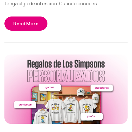
tenga algo de intención. Cuando conoces...
Read More