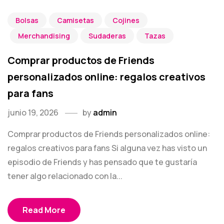
Bolsas
Camisetas
Cojines
Merchandising
Sudaderas
Tazas
Comprar productos de Friends
personalizados online: regalos creativos
para fans
junio 19, 2026
by
admin
Comprar productos de Friends personalizados online:
regalos creativos para fans Si alguna vez has visto un
episodio de Friends y has pensado que te gustaría
tener algo relacionado con la...
Read More