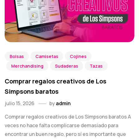
Bolsas
Camisetas
Cojines
Merchandising
Sudaderas
Tazas
Comprar regalos creativos de Los
Simpsons baratos
julio 15, 2026
by
admin
Comprar regalos creativos de Los Simpsons baratos A
veces no hace falta complicarse demasiado para
encontrar un buen regalo, pero sí es importante que