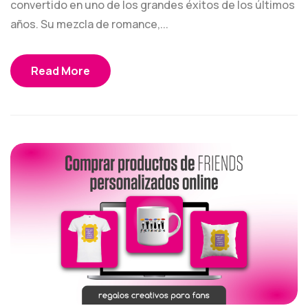
convertido en uno de los grandes éxitos de los últimos
años. Su mezcla de romance,...
Read More