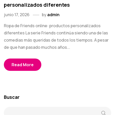
personalizados diferentes
junio 17, 2026
by
admin
Ropa de Friends online: productos personalizados
diferentes La serie Friends continúa siendo una de las
comedias más queridas de todos los tiempos. A pesar
de que han pasado muchos años...
Read More
Buscar