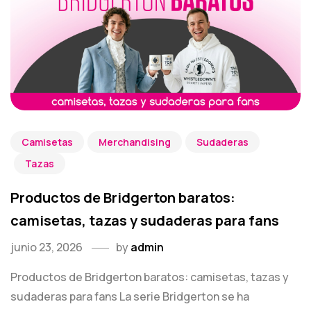
Camisetas
Merchandising
Sudaderas
Tazas
Productos de Bridgerton baratos:
camisetas, tazas y sudaderas para fans
junio 23, 2026
by
admin
Productos de Bridgerton baratos: camisetas, tazas y
sudaderas para fans La serie Bridgerton se ha