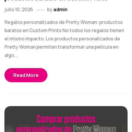
julio 10, 2026
by
admin
Regalos personalizados de Pretty Woman: productos
baratos en Custom Prints No todos los regalos tienen
el mismo impacto. Los productos personalizados de
Pretty Woman permiten transformar una película en
algo...
Read More