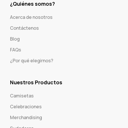
¿Quiénes somos?
Acerca de nosotros
Contáctenos
Blog
FAQs
¿Por qué elegirnos?
Nuestros Productos
Camisetas
Celebraciones
Merchandising