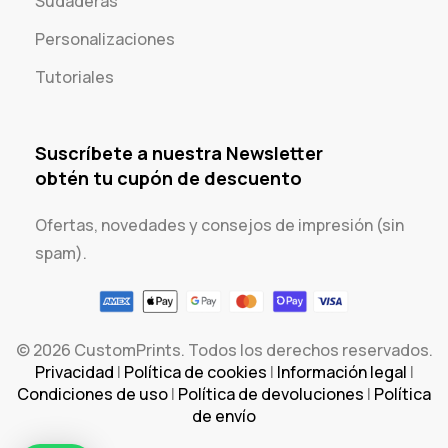
Sudaderas
Personalizaciones
Tutoriales
Suscríbete a nuestra Newsletter
obtén tu cupón de descuento
Ofertas, novedades y consejos de impresión (sin
spam).
© 2026 CustomPrints. Todos los derechos reservados.
Privacidad
|
Política de cookies
|
Información legal
|
Condiciones de uso
|
Política de devoluciones
|
Política
de envío