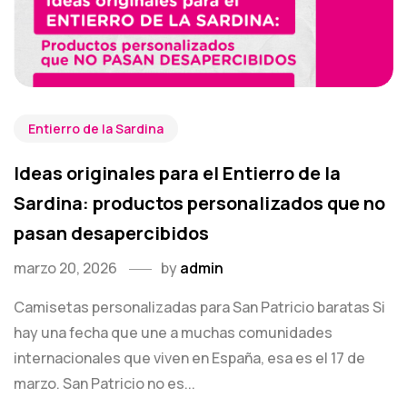
Entierro de la Sardina
Ideas originales para el Entierro de la
Sardina: productos personalizados que no
pasan desapercibidos
marzo 20, 2026
by
admin
Camisetas personalizadas para San Patricio baratas Si
hay una fecha que une a muchas comunidades
internacionales que viven en España, esa es el 17 de
marzo. San Patricio no es...