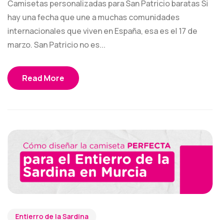
Camisetas personalizadas para San Patricio baratas Si
hay una fecha que une a muchas comunidades
internacionales que viven en España, esa es el 17 de
marzo. San Patricio no es...
Read More
Entierro de la Sardina