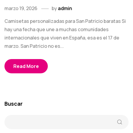
marzo 19, 2026
by
admin
Camisetas personalizadas para San Patricio baratas Si
hay una fecha que une a muchas comunidades
internacionales que viven en España, esa es el 17 de
marzo. San Patricio no es...
Read More
Buscar