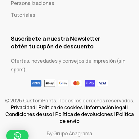
Personalizaciones
Tutoriales
Suscríbete a nuestra Newsletter
obtén tu cupón de descuento
Ofertas, novedades y consejos de impresión (sin
spam).
© 2026 CustomPrints. Todos los derechos reservados.
Privacidad
|
Política de cookies
|
Información legal
|
Condiciones de uso
|
Política de devoluciones
|
Política
de envío
By Grupo Anagrama