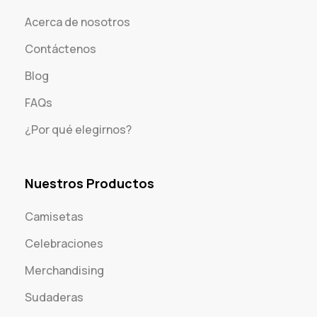
Acerca de nosotros
Contáctenos
Blog
FAQs
¿Por qué elegirnos?
Nuestros Productos
Camisetas
Celebraciones
Merchandising
Sudaderas