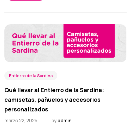
Entierro de la Sardina
Qué llevar al Entierro de la Sardina:
camisetas, pañuelos y accesorios
personalizados
marzo 22, 2026
by
admin