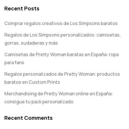
Recent Posts
Comprar regalos creativos de Los Simpsons baratos
Regalos de Los Simpsons personalizados: camisetas,
gorras, sudaderas y más
Camisetas de Pretty Woman baratas en España: ropa
para fans
Regalos personalizados de Pretty Woman: productos
baratos en Custom Prints
Merchandising de Pretty Woman online en España:
consigue tu pack personalizado
Recent Comments