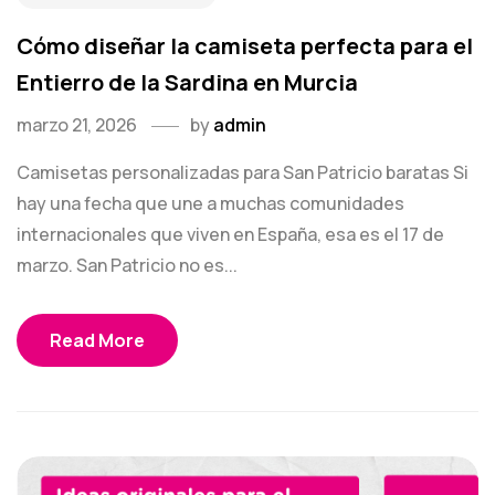
Cómo diseñar la camiseta perfecta para el
Entierro de la Sardina en Murcia
marzo 21, 2026
by
admin
Camisetas personalizadas para San Patricio baratas Si
hay una fecha que une a muchas comunidades
internacionales que viven en España, esa es el 17 de
marzo. San Patricio no es...
Read More