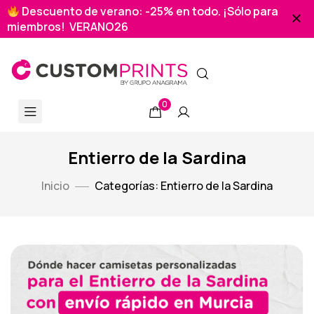
Descuento de verano: -25% en todo. ¡Sólo para
miembros! VERANO26
0
Entierro de la Sardina
Inicio
Categorías: Entierro de la Sardina