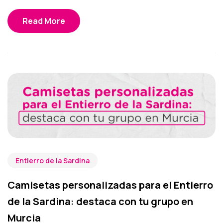
Read More
Entierro de la Sardina
Camisetas personalizadas para el Entierro
de la Sardina: destaca con tu grupo en
Murcia