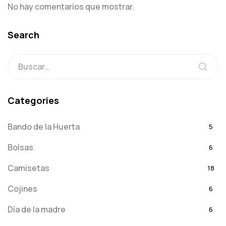
No hay comentarios que mostrar.
Search
Categories
Bando de la Huerta
5
Bolsas
6
Camisetas
18
Cojines
6
Día de la madre
6